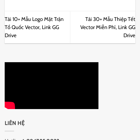
Tải 10+ Mẫu Logo Mặt Trận
Tải 30+ Mẫu Thiệp Tết
Tổ Quốc Vector, Link GG
Vector Miễn Phí, Link GG
Drive
Drive
LIÊN HỆ