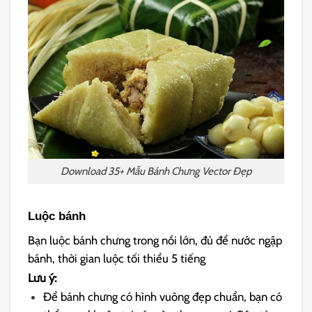
Download 35+ Mẫu Bánh Chưng Vector Đẹp
Luộc bánh
Bạn luộc bánh chưng trong nồi lớn, đủ để nước ngập
bánh, thời gian luộc tối thiểu 5 tiếng
Lưu ý:
Để bánh chưng có hình vuông đẹp chuẩn, bạn có