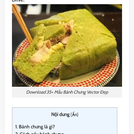
Download 35+ Mẫu Bánh Chưng Vector Đẹp
Nội dung
[
Ẩn
]
1.
Bánh chưng là gì?