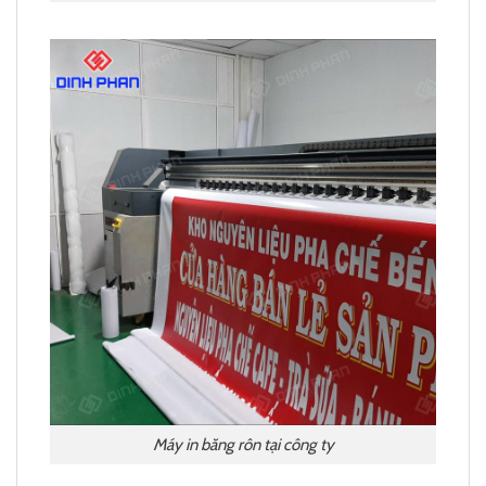
Máy in băng rôn tại công ty