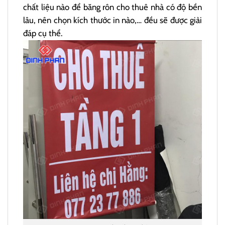
chất liệu nào để băng rôn cho thuê nhà có độ bền
lâu, nên chọn kích thước in nào,… đều sẽ được giải
đáp cụ thể.