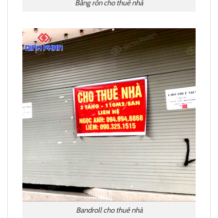
Băng rôn cho thuê nhà
Bandroll cho thuê nhà