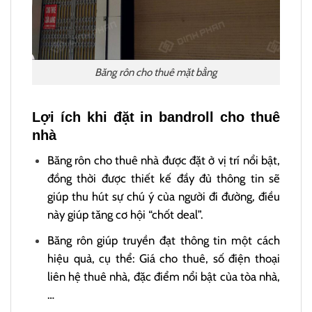
Băng rôn cho thuê mặt bằng
Lợi ích khi đặt in bandroll cho thuê
nhà
Băng rôn cho thuê nhà được đặt ở vị trí nổi bật,
đồng thời được thiết kế đầy đủ thông tin sẽ
giúp thu hút sự chú ý của người đi đường, điều
này giúp tăng cơ hội “chốt deal”.
Băng rôn giúp truyền đạt thông tin một cách
hiệu quả, cụ thể: Giá cho thuê, số điện thoại
liên hệ thuê nhà, đặc điểm nổi bật của tòa nhà,
…