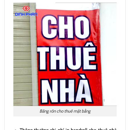
Băng rôn cho thuê mặt bằng