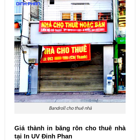
Bandroll cho thuê nhà
Giá thành in băng rôn cho thuê nhà
tại In UV Đinh Phan