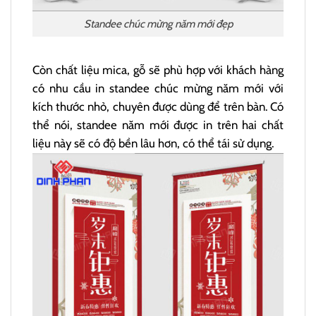
Standee chúc mừng năm mới đẹp
Còn chất liệu mica, gỗ sẽ phù hợp với khách hàng
có nhu cầu in standee chúc mừng năm mới với
kích thước nhỏ, chuyên được dùng để trên bàn. Có
thể nói, standee năm mới được in trên hai chất
liệu này sẽ có độ bền lâu hơn, có thể tái sử dụng.