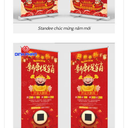
Standee chúc mừng năm mới