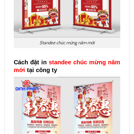
Standee chúc mừng năm mới
Cách đặt in
standee chúc mừng năm
mới
tại công ty