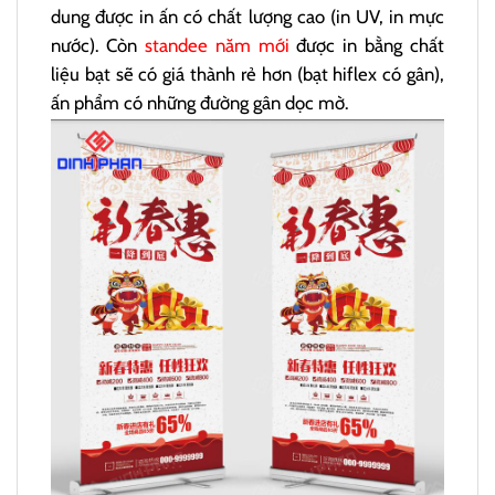
dung được in ấn có chất lượng cao (in UV, in mực
nước). Còn
standee năm mới
được in bằng chất
liệu bạt sẽ có giá thành rẻ hơn (bạt hiflex có gân),
ấn phẩm có những đường gân dọc mờ.