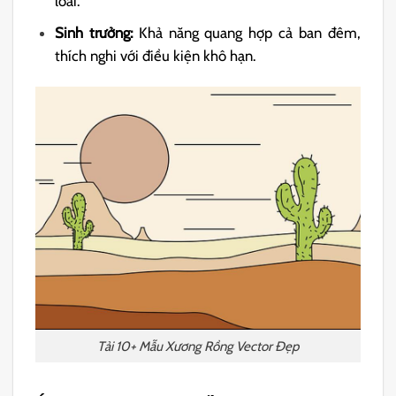
loài.
Sinh trưởng:
Khả năng quang hợp cả ban đêm,
thích nghi với điều kiện khô hạn.
Tải 10+ Mẫu Xương Rồng Vector Đẹp