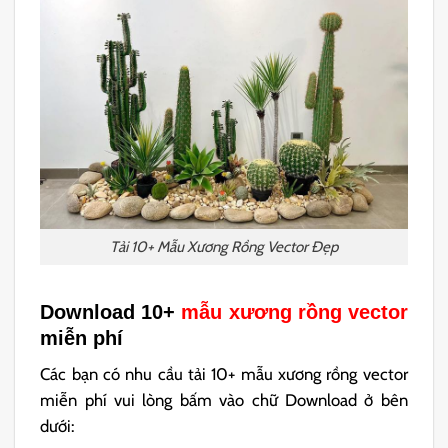
Tải 10+ Mẫu Xương Rồng Vector Đẹp
Download 10+
mẫu xương rồng vector
miễn phí
Các bạn có nhu cầu tải 10+ mẫu xương rồng vector
miễn phí vui lòng bấm vào chữ Download ở bên
dưới: