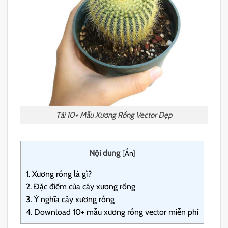
Tải 10+ Mẫu Xương Rồng Vector Đẹp
Nội dung
[
Ẩn
]
1.
Xương rồng là gì?
2.
Đặc điểm của cây xương rồng
3.
Ý nghĩa cây xương rồng
4.
Download 10+ mẫu xương rồng vector miễn phí