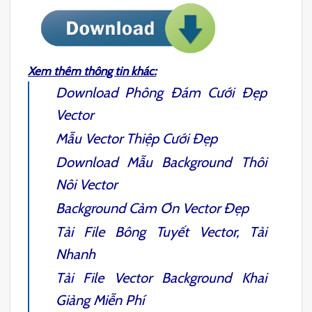
Xem thêm thông tin khác:
Download
Phông Đám Cưới Đẹp
Vector
Mẫu
Vector Thiệp Cưới
Đẹp
Download Mẫu
Background Thôi
Nôi Vector
Background Cảm Ơn
Vector Đẹp
Tải File
Bông Tuyết Vector
, Tải
Nhanh
Tải File
Vector Background Khai
Giảng
Miễn Phí