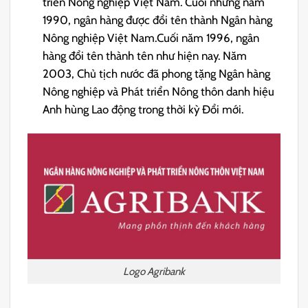
triển Nông nghiệp Việt Nam. Cuối những năm
1990, ngân hàng được đổi tên thành Ngân hàng
Nông nghiệp Việt Nam.Cuối năm 1996, ngân
hàng đổi tên thành tên như hiện nay. Năm
2003, Chủ tịch nước đã phong tặng Ngân hàng
Nông nghiệp và Phát triển Nông thôn danh hiệu
Anh hùng Lao động trong thời kỳ Đổi mới.
Logo Agribank