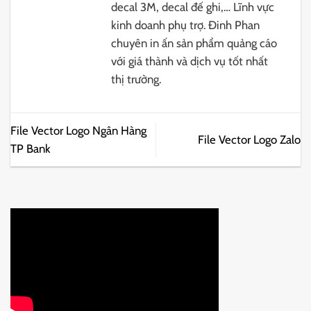
decal 3M, decal đế ghi,… Lĩnh vực
kinh doanh phụ trợ. Đinh Phan
chuyên in ấn sản phẩm quảng cáo
với giá thành và dịch vụ tốt nhất
thị trường.
File Vector Logo Ngân Hàng
File Vector Logo Zalo
TP Bank