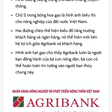
thống.
Chữ S trong bông hoa gạo là hình ảnh biểu thị
cho nông nghiệp của đất nước Việt Nam.
Hai đường chéo thể hiện biểu đồ tăng trưởng
khách hàng và ngân hàng, nó thể hiện mối liên
hệ lợi ích giữa Agribank và khách hàng.
Hình ảnh hạt gạo cho thấy Agribank luôn là người
bạn đồng hành của bà con nông dân, bà con có
thể hoàn toàn tin tưởng vào người bạn thủy
chung này.