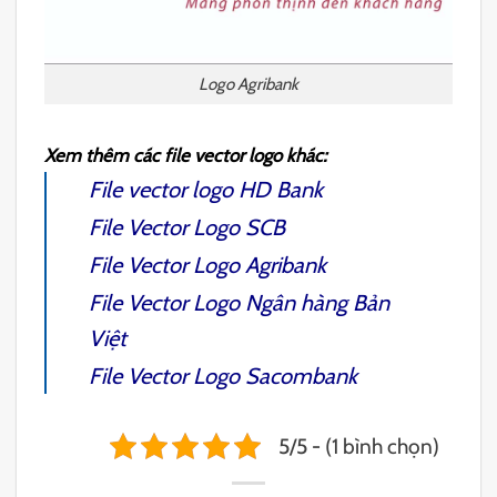
Logo Agribank
Xem thêm các file vector logo khác:
File vector logo HD Bank
File Vector Logo SCB
File Vector Logo Agribank
File Vector Logo Ngân hàng Bản
Việt
File Vector Logo Sacombank
5/5 - (1 bình chọn)