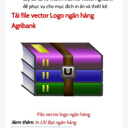
để phục vụ cho mục đích in ấn và thiết kế.
Tải file vector Logo ngân hàng
Agribank
File vector logo ngân hàng
Xem thêm
:
In UV Bạt ngân hàng