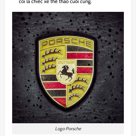
coi là chiếc xe thể thao cuối cùng.
Logo Porsche