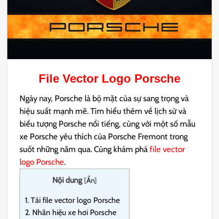
File Vector Logo Porsche
Ngày nay, Porsche là bộ mặt của sự sang trọng và
hiệu suất mạnh mẽ.
Tìm hiểu thêm về lịch sử và
biểu tượng Porsche nổi tiếng, cùng với một số mẫu
xe Porsche yêu thích của Porsche Fremont trong
suốt những năm qua.
Cùng khám phá
file vector
logo Porsche
.
Nội dung
[
Ẩn
]
1.
Tải file vector logo Porsche
2.
Nhãn hiệu xe hơi Porsche