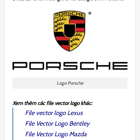
Logo Porsche
Xem thêm các file vector logo khác:
File vector logo Lexus
File Vector Logo Bentley
File Vector Logo Mazda