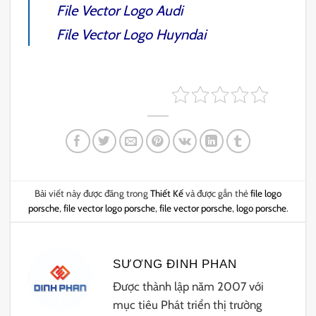
File Vector Logo Audi
File Vector Logo Huyndai
Bài viết này được đăng trong
Thiết Kế
và được gắn thẻ
file logo
porsche
,
file vector logo porsche
,
file vector porsche
,
logo porsche
.
SƯƠNG ĐINH PHAN
Được thành lập năm 2007 với
mục tiêu Phát triển thị trường