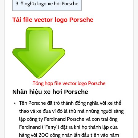
3.
Ý nghĩa logo xe hơi Porsche
Tải file vector logo Porsche
Tổng hợp file vector logo Porsche
Nhãn hiệu xe hơi Porsche
Tên Porsche đã trở thành đồng nghĩa với xe thể
thao và xe đua vì đó là thứ mà những người sáng
lập công ty Ferdinand Porsche và con trai ông
Ferdinand (“Ferry”) đặt ra khi họ thành lập cửa
hàng với 200 công nhân lần đầu tiên vào năm