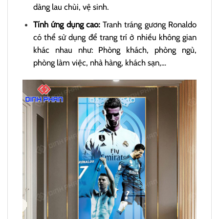
dàng lau chùi, vệ sinh.
Tính ứng dụng cao:
Tranh tráng gương Ronaldo
có thể sử dụng để trang trí ở nhiều không gian
khác nhau như: Phòng khách, phòng ngủ,
phòng làm việc, nhà hàng, khách sạn,…