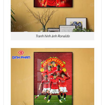
Tranh hình ảnh Ronaldo