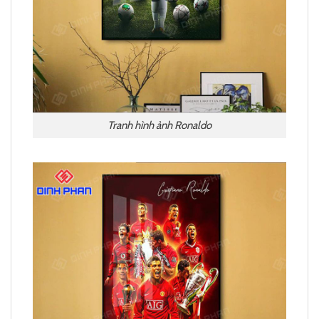
Tranh hình ảnh Ronaldo