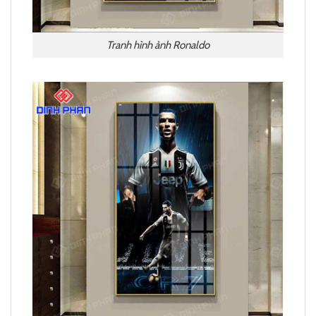
Tranh hình ảnh Ronaldo