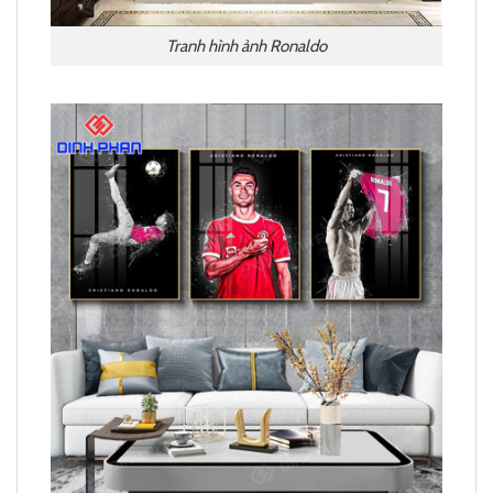
Tranh hình ảnh Ronaldo