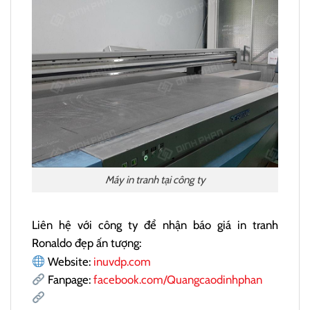
Máy in tranh tại công ty
Liên hệ với công ty để nhận báo giá in tranh
Ronaldo đẹp ấn tượng:
Website:
inuvdp.com
Fanpage:
facebook.com/Quangcaodinhphan