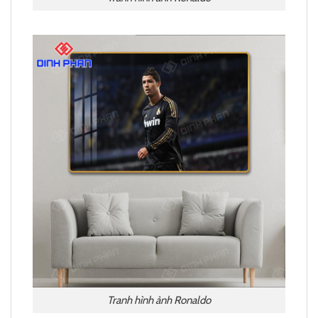
Tranh hình ảnh Ronaldo