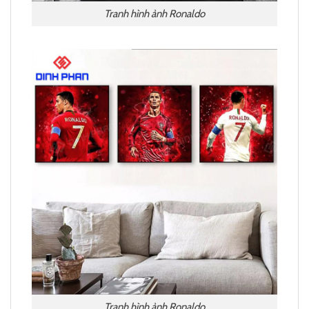
Tranh hình ảnh Ronaldo
Tranh hình ảnh Ronaldo