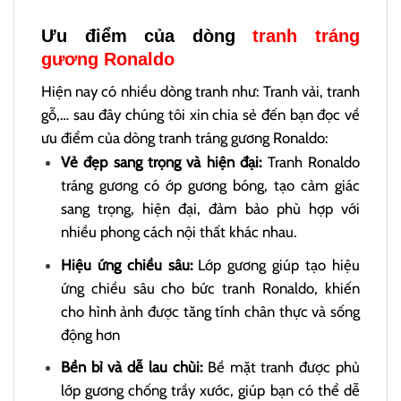
Ưu điểm của dòng
tranh tráng
gương Ronaldo
Hiện nay có nhiều dòng tranh như: Tranh vải, tranh
gỗ,… sau đây chúng tôi xin chia sẻ đến bạn đọc về
ưu điểm của dòng tranh tráng gương Ronaldo:
Vẻ đẹp sang trọng và hiện đại:
Tranh Ronaldo
tráng gương có ớp gương bóng, tạo cảm giác
sang trọng, hiện đại, đảm bảo phù hợp với
nhiều phong cách nội thất khác nhau.
Hiệu ứng chiều sâu:
Lớp gương giúp tạo hiệu
ứng chiều sâu cho bức tranh Ronaldo, khiến
cho hình ảnh được tăng tính chân thực và sống
động hơn
Bền bỉ và dễ lau chùi:
Bề mặt tranh được phủ
lớp gương chống trầy xước, giúp bạn có thể dễ