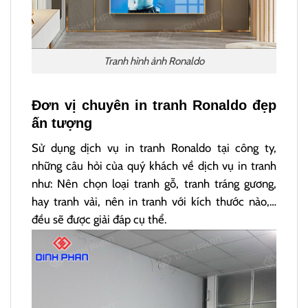
Tranh hình ảnh Ronaldo
Đơn vị chuyên in tranh Ronaldo đẹp
ấn tượng
Sử dụng dịch vụ in tranh Ronaldo tại công ty,
những câu hỏi của quý khách về dịch vụ in tranh
như: Nên chọn loại tranh gỗ, tranh tráng gương,
hay tranh vải, nên in tranh với kích thước nào,…
đều sẽ được giải đáp cụ thể.