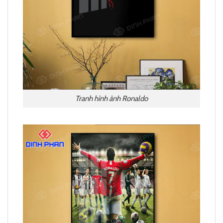
Tranh hình ảnh Ronaldo