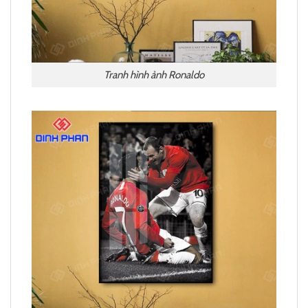
Tranh hình ảnh Ronaldo