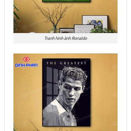
Tranh hình ảnh Ronaldo