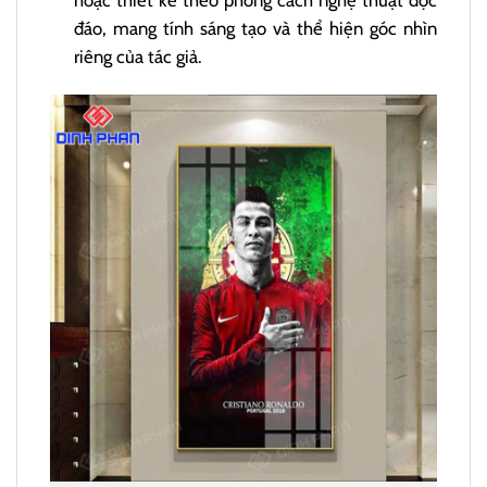
hoặc thiết kế theo phong cách nghệ thuật độc
đáo, mang tính sáng tạo và thể hiện góc nhìn
riêng của tác giả.