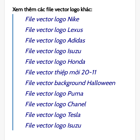
Xem thêm các file vector logo khác:
File vector logo Nike
File vector logo Lexus
File vector logo Adidas
File vector logo Isuzu
File vector logo Honda
File vector thiệp mời 20-11
File vector background Halloween
File vector logo Puma
File vector logo Chanel
File vector logo Tesla
File vector logo Isuzu