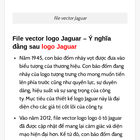
file vector Jaguar
File vector logo Jaguar – Ý nghĩa
đằng sau
logo Jaguar
Năm 1945, con báo đốm nhảy vọt được đưa vào
biểu tượng của thương hiệu. Con báo đốm đang
nhảy của logo tượng trưng cho mong muốn tiến
lên phía trước cũng như quyền lực, sự duyên
dáng, hiệu suất và sự sang trọng của công
ty. Mục tiêu của thiết kế logo Jaguar này là đại
diện cho các giá trị cốt lõi của công ty.
Vào năm 2012, file vector logo logo ô tô Jaguar
đã được cập nhật để mang lại cảm giác và diện
mạo hiện đại hơn. Kể từ đó, con báo đốm đang