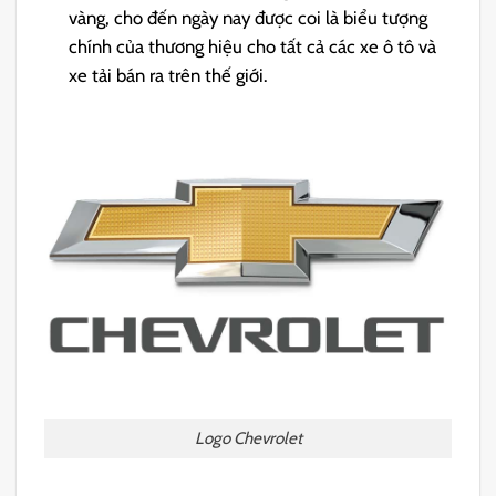
vàng, cho đến ngày nay được coi là biểu tượng
chính của thương hiệu cho tất cả các xe ô tô và
xe tải bán ra trên thế giới.
Logo Chevrolet