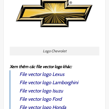
Logo Chevrolet
Xem thêm các file vector logo khác:
File vector logo Lexus
File vector logo Lamborghini
File vector logo Isuzu
File vector logo Ford
File vector logo Honda