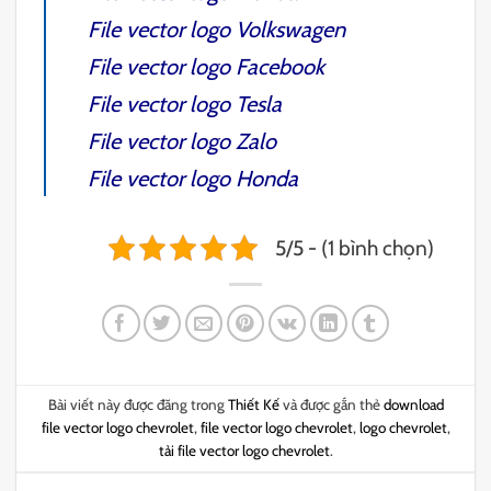
File vector logo Volkswagen
File vector logo Facebook
File vector logo Tesla
File vector logo Zalo
File vector logo Honda
5/5 - (1 bình chọn)
Bài viết này được đăng trong
Thiết Kế
và được gắn thẻ
download
file vector logo chevrolet
,
file vector logo chevrolet
,
logo chevrolet
,
tải file vector logo chevrolet
.