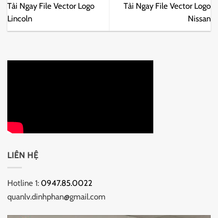
Tải Ngay File Vector Logo
Tải Ngay File Vector Logo
Lincoln
Nissan
LIÊN HỆ
Hotline 1:
0947.85.0022
quanlv.dinhphan@gmail.com